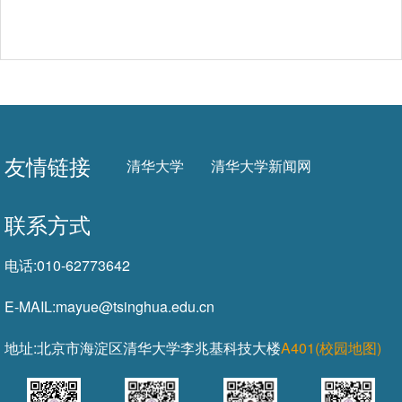
友情链接
清华大学
清华大学新闻网
联系方式
电话:
010-62773642
E-MAIL:
mayue@tsinghua.edu.cn
地址:
北京市海淀区清华大学李兆基科技大楼
A401(校园地图)