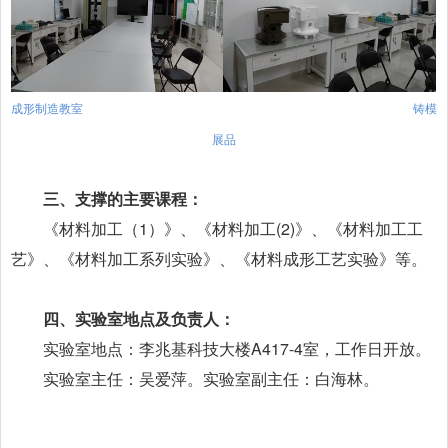
成形制造教室 铸模
展品
三、支撑的主要课程：
《材料加工（1）》、《材料加工(2)》、《材料加工工
艺》、《材料加工系列实验》、《材料成形工艺实验》等。
四、实验室地点及负责人：
实验室地点：李兆基科技大楼A417-4室，工作日开放。
实验室主任：吴爱萍。实验室副主任：白海林。