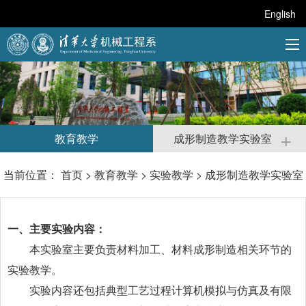
English
+
教育教学
成形制造教学实验室
当前位置：
首页
>
教育教学
>
实验教学
>
成形制造教学实验室
一、主要实验内容：
本实验室主要负责材料加工、材料成形制造相关环节的
实验教学。
实验内容还包括典型工艺过程计算机模拟与仿真及有限