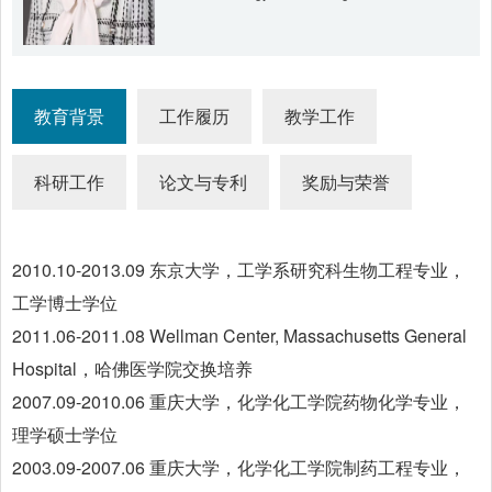
教育背景
工作履历
教学工作
科研工作
论文与专利
奖励与荣誉
2010.10-2013.09 东京大学，工学系研究科生物工程专业，
工学博士学位
2011.06-2011.08 Wellman Center, Massachusetts General
Hospital，哈佛医学院交换培养
2007.09-2010.06 重庆大学，化学化工学院药物化学专业，
理学硕士学位
2003.09-2007.06 重庆大学，化学化工学院制药工程专业，