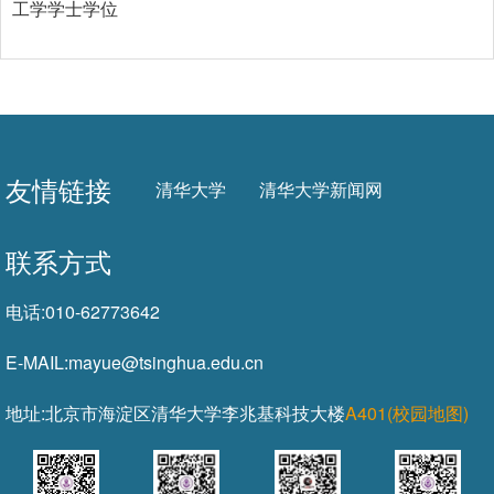
工学学士学位
友情链接
清华大学
清华大学新闻网
联系方式
电话:
010-62773642
E-MAIL:
mayue@tsinghua.edu.cn
地址:
北京市海淀区清华大学李兆基科技大楼
A401(校园地图)