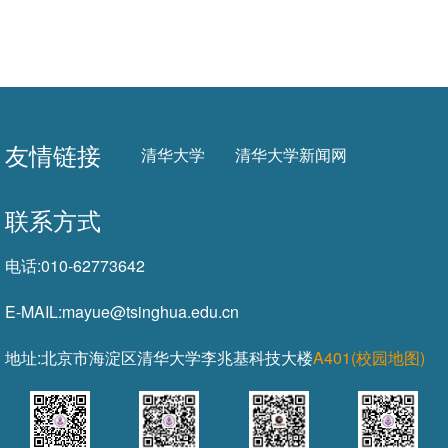
友情链接
清华大学
清华大学新闻网
联系方式
电话:
010-62773642
E-MAIL:
mayue@tsinghua.edu.cn
地址:
北京市海淀区清华大学李兆基科技大楼
A401(校园地图)