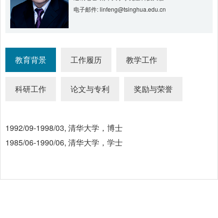
电子邮件: linfeng@tsinghua.edu.cn
教育背景
工作履历
教学工作
科研工作
论文与专利
奖励与荣誉
1992/09-1998/03, 清华大学，博士
1985/06-1990/06, 清华大学，学士