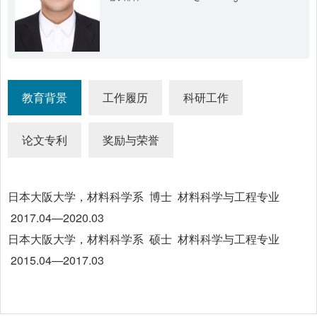
教育背景
工作履历
科研工作
论文专利
奖励与荣誉
日本大阪大学，材料科学系 博士 材料科学与工程专业
2017.04—2020.03
日本大阪大学，材料科学系 硕士 材料科学与工程专业
2015.04—2017.03