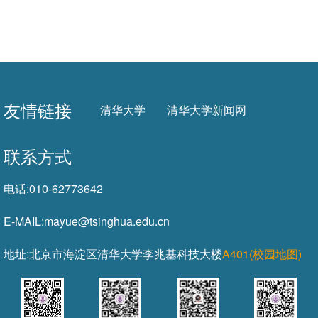
友情链接
清华大学
清华大学新闻网
联系方式
电话:
010-62773642
E-MAIL:
mayue@tsinghua.edu.cn
地址:
北京市海淀区清华大学李兆基科技大楼
A401(校园地图)