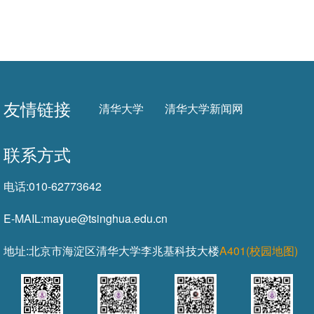
友情链接
清华大学
清华大学新闻网
联系方式
电话:
010-62773642
E-MAIL:
mayue@tsinghua.edu.cn
地址:
北京市海淀区清华大学李兆基科技大楼
A401(校园地图)