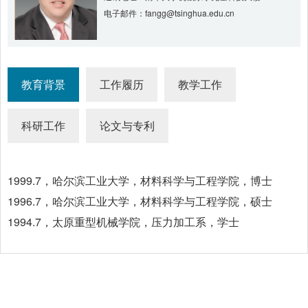
电子邮件：fangg@tsinghua.edu.cn
教育背景
工作履历
教学工作
科研工作
论文与专利
1999.7，哈尔滨工业大学，材料科学与工程学院，博士
1996.7，哈尔滨工业大学，材料科学与工程学院，硕士
1994.7，太原重型机械学院，压力加工系，学士