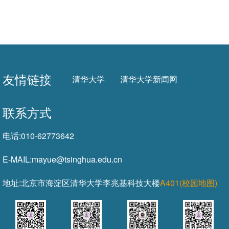
友情链接
清华大学
清华大学新闻网
联系方式
电话:
010-62773642
E-MAIL:
mayue@tsinghua.edu.cn
地址:
北京市海淀区清华大学李兆基科技大楼
A401(校园地图)