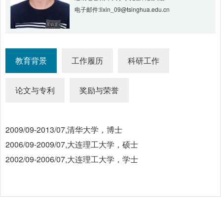
电子邮件:lixin_09@tsinghua.edu.cn
教育背景
工作履历
科研工作
论文与专利
奖励与荣誉
2009/09-2013/07,清华大学，博士
2006/09-2009/07,大连理工大学，硕士
2002/09-2006/07,大连理工大学，学士