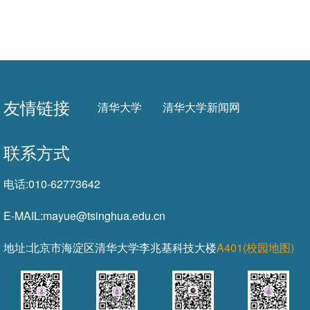
友情链接
清华大学
清华大学新闻网
联系方式
电话:
010-62773642
E-MAIL:
mayue@tsinghua.edu.cn
地址:
北京市海淀区清华大学李兆基科技大楼
A401(校园地图)