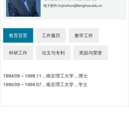
电子邮件:
hujinchun@tsinghua.edu.cn
教育背景
工作履历
教学工作
科研工作
论文与专利
奖励与荣誉
1994/09 – 1998.11，南京理工大学，博士
1990/09 – 1994.07，南京理工大学，学士