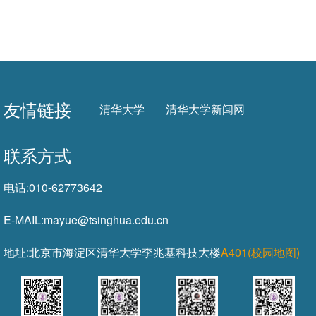
友情链接
清华大学
清华大学新闻网
联系方式
电话:
010-62773642
E-MAIL:
mayue@tsinghua.edu.cn
地址:
北京市海淀区清华大学李兆基科技大楼
A401(校园地图)