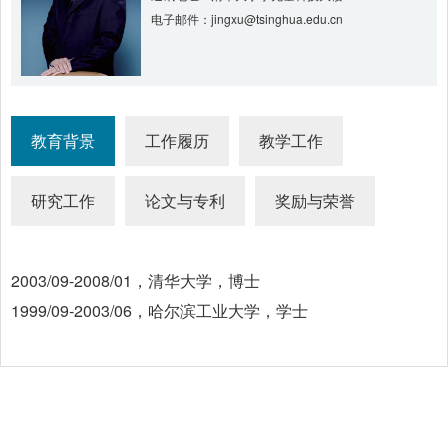
电子邮件：jingxu@tsinghua.edu.cn
教育背景
工作履历
教学工作
研究工作
论文与专利
奖励与荣誉
2003/09-2008/01，清华大学，博士
1999/09-2003/06，哈尔滨工业大学，学士