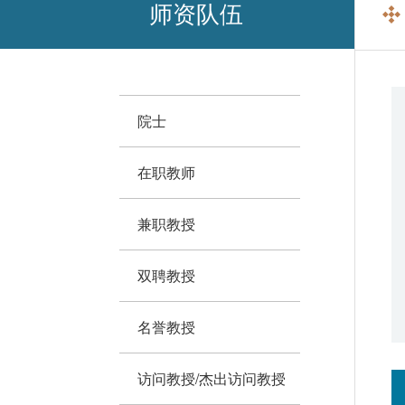
师资队伍
院士
在职教师
兼职教授
双聘教授
名誉教授
访问教授/杰出访问教授