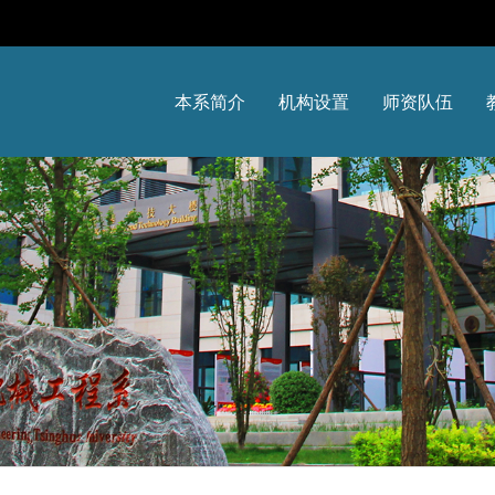
本系简介
机构设置
师资队伍