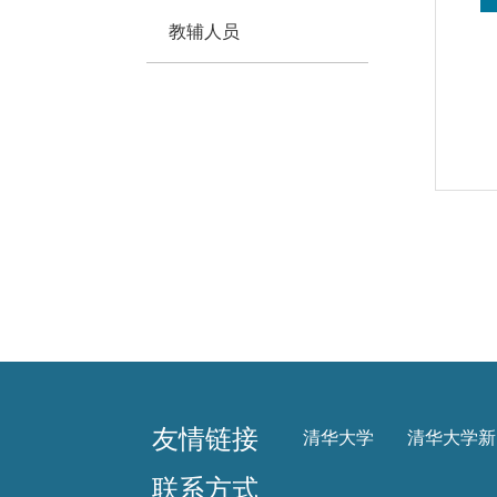
教辅人员
友情链接
清华大学
清华大学新
联系方式