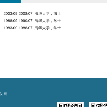
2003/09-2008/07, 清华大学，博士
1988/09-1990/07, 清华大学，硕士
1983/09-1988/07, 清华大学，学士
闻网