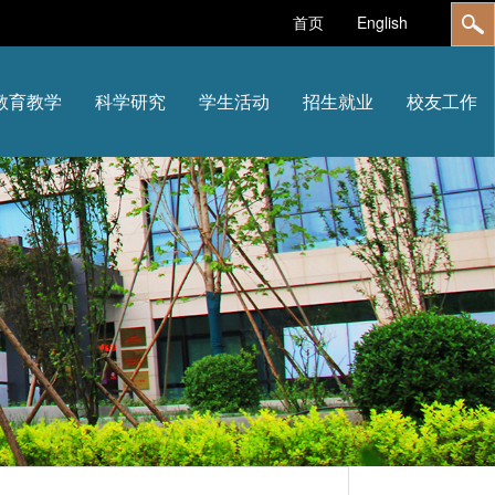
首页
English
教育教学
科学研究
学生活动
招生就业
校友工作