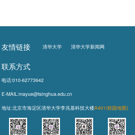
友情链接
清华大学
清华大学新闻网
联系方式
电话:
010-62773642
E-MAIL:
mayue@tsinghua.edu.cn
地址:
北京市海淀区清华大学李兆基科技大楼
A401(校园地图)