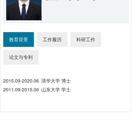
教育背景
工作履历
科研工作
论文与专利
2015.09-2020.06 清华大学 博士
2011.09-2015.06 山东大学 学士