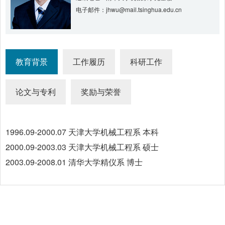
电子邮件：jhwu@mail.tsinghua.edu.cn
教育背景
工作履历
科研工作
论文与专利
奖励与荣誉
1996.09-2000.07 天津大学机械工程系 本科
2000.09-2003.03 天津大学机械工程系 硕士
2003.09-2008.01 清华大学精仪系 博士