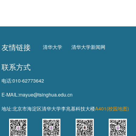
友情链接
清华大学
清华大学新闻网
联系方式
电话:
010-62773642
E-MAIL:
mayue@tsinghua.edu.cn
地址:
北京市海淀区清华大学李兆基科技大楼
A401(校园地图)