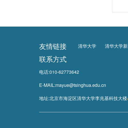
友情链接
清华大学
清华大学新
联系方式
电话:
010-62773642
E-MAIL:
mayue@tsinghua.edu.cn
地址:
北京市海淀区清华大学李兆基科技大楼