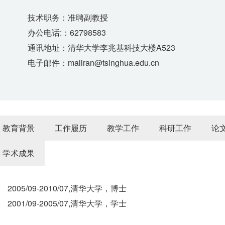
技术职务：准聘副教授
办公电话:：62798583
通讯地址：清华大学李兆基科技大楼A523
电子邮件：maliran@tsinghua.edu.cn
教育背景
工作履历
教学工作
科研工作
论
学术成果
2005/09-2010/07,清华大学，博士
2001/09-2005/07,清华大学，学士