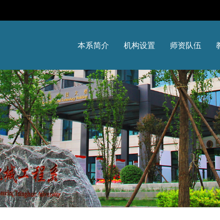
本系简介
机构设置
师资队伍