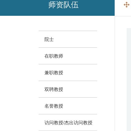
师资队伍
院士
在职教师
兼职教授
双聘教授
名誉教授
访问教授/杰出访问教授