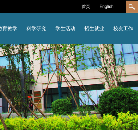
首页
English
教育教学
科学研究
学生活动
招生就业
校友工作