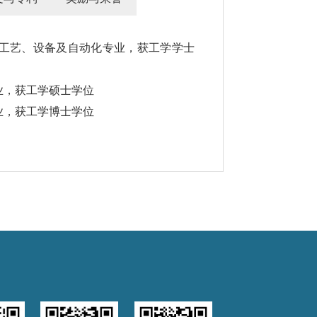
造工艺、设备及自动化专业，获工学学士
业，获工学硕士学位
业，获工学博士学位