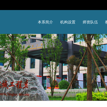
本系简介
机构设置
师资队伍