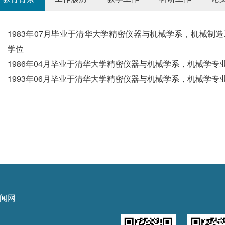
1983年07月毕业于清华大学精密仪器与机械学系，机械制
学位
1986年04月毕业于清华大学精密仪器与机械学系，机械学专
1993年06月毕业于清华大学精密仪器与机械学系，机械学专
闻网