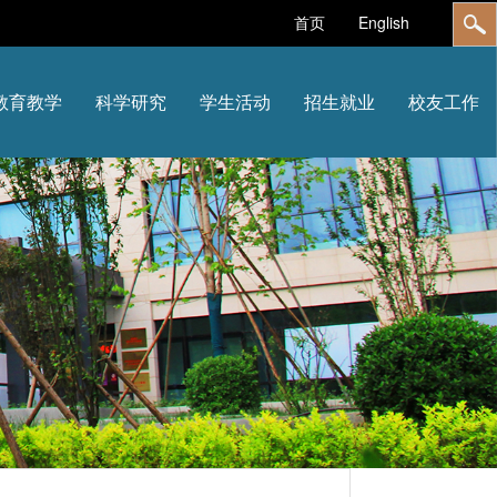
首页
English
教育教学
科学研究
学生活动
招生就业
校友工作