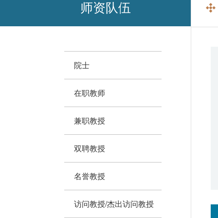
师资队伍
院士
在职教师
兼职教授
双聘教授
名誉教授
访问教授/杰出访问教授