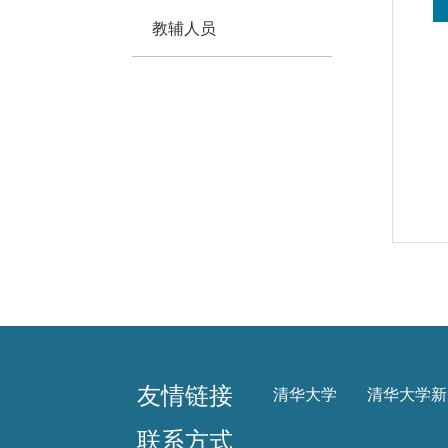
教辅人员
友情链接
清华大学
清华大学新
联系方式